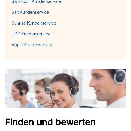
Swisscom Kundenservice
Salt Kundenservice
Sunrise Kundenservice
UPC Kundenservice
Apple Kundenservice
Finden und bewerten