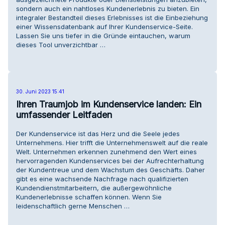
sondern auch ein nahtloses Kundenerlebnis zu bieten. Ein
integraler Bestandteil dieses Erlebnisses ist die Einbeziehung
einer Wissensdatenbank auf Ihrer Kundenservice-Seite.
Lassen Sie uns tiefer in die Gründe eintauchen, warum
dieses Tool unverzichtbar …
30. Juni 2023 15:41
Ihren Traumjob im Kundenservice landen: Ein
umfassender Leitfaden
Der Kundenservice ist das Herz und die Seele jedes
Unternehmens. Hier trifft die Unternehmenswelt auf die reale
Welt. Unternehmen erkennen zunehmend den Wert eines
hervorragenden Kundenservices bei der Aufrechterhaltung
der Kundentreue und dem Wachstum des Geschäfts. Daher
gibt es eine wachsende Nachfrage nach qualifizierten
Kundendienstmitarbeitern, die außergewöhnliche
Kundenerlebnisse schaffen können. Wenn Sie
leidenschaftlich gerne Menschen …