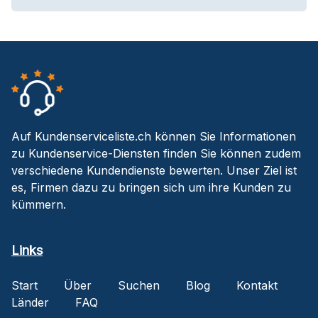
Auf Kundenserviceliste.ch können Sie Informationen
zu Kundenservice-Diensten finden Sie können zudem
verschiedene Kundendienste bewerten. Unser Ziel ist
es, Firmen dazu zu bringen sich um ihre Kunden zu
kümmern.
Links
Start
Über
Suchen
Blog
Kontakt
Länder
FAQ