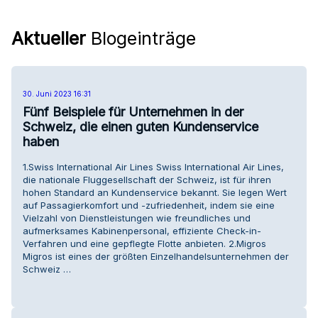
Aktueller
Blogeinträge
30. Juni 2023 16:31
Fünf Beispiele für Unternehmen in der
Schweiz, die einen guten Kundenservice
haben
1.Swiss International Air Lines Swiss International Air Lines,
die nationale Fluggesellschaft der Schweiz, ist für ihren
hohen Standard an Kundenservice bekannt. Sie legen Wert
auf Passagierkomfort und -zufriedenheit, indem sie eine
Vielzahl von Dienstleistungen wie freundliches und
aufmerksames Kabinenpersonal, effiziente Check-in-
Verfahren und eine gepflegte Flotte anbieten. 2.Migros
Migros ist eines der größten Einzelhandelsunternehmen der
Schweiz …