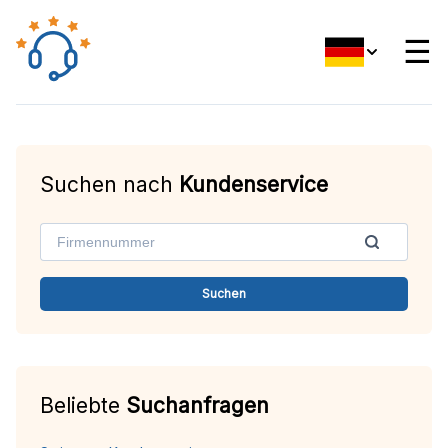
☰
Suchen nach
Kundenservice
Suchen
Beliebte
Suchanfragen