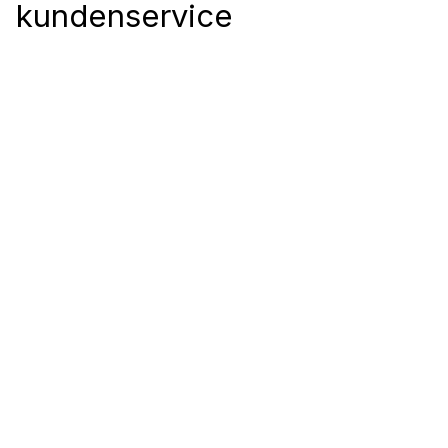
kundenservice