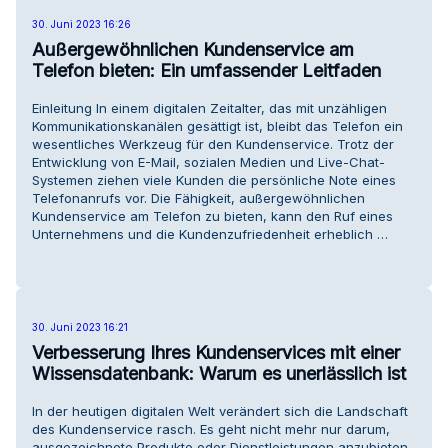
30. Juni 2023 16:26
Außergewöhnlichen Kundenservice am
Telefon bieten: Ein umfassender Leitfaden
Einleitung In einem digitalen Zeitalter, das mit unzähligen
Kommunikationskanälen gesättigt ist, bleibt das Telefon ein
wesentliches Werkzeug für den Kundenservice. Trotz der
Entwicklung von E-Mail, sozialen Medien und Live-Chat-
Systemen ziehen viele Kunden die persönliche Note eines
Telefonanrufs vor. Die Fähigkeit, außergewöhnlichen
Kundenservice am Telefon zu bieten, kann den Ruf eines
Unternehmens und die Kundenzufriedenheit erheblich …
30. Juni 2023 16:21
Verbesserung Ihres Kundenservices mit einer
Wissensdatenbank: Warum es unerlässlich ist
In der heutigen digitalen Welt verändert sich die Landschaft
des Kundenservice rasch. Es geht nicht mehr nur darum,
ausgezeichnete Produkte oder Dienstleistungen anzubieten,