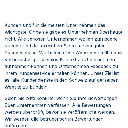
Kunden sind für die meisten Unternehmen das
Wichtigste. Ohne sie gäbe es Unternehmen überhaupt
nicht. Alle seriösen Unternehmen wollen zufriedene
Kunden und das erreichen Sie mit einem guten
Kundenservice. Wir haben diese Website erstellt, damit
Verbraucher problemlos Kontakt zu Unternehmen
aufnehmen können und Unternehmen Feedback zu
ihrem Kundenservice erhalten können. Unser Ziel ist
es, alle Kundendienste in den Schweiz auf derselben
Website zu bündeln.
Seien Sie bitte konkret, wenn Sie Ihre Bewertungen
über Unternehmen verfassen. Alle Bewertungen
werden überprüft, bevor sie veröffentlicht werden.
Wir werden alle betrügerischen Bewertungen
entfernen.