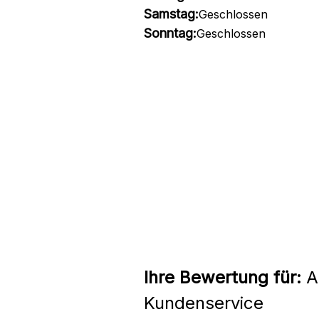
Samstag:
Geschlossen
Sonntag:
Geschlossen
Ihre Bewertung für:
Am
Kundenservice