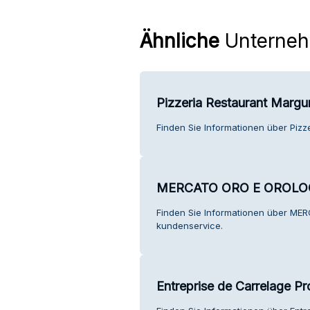
Ähnliche
Unterne
Pizzeria Restaurant Margu
Finden Sie Informationen über Piz
MERCATO ORO E OROLO
Finden Sie Informationen über M
kundenservice.
Entreprise de Carrelage 