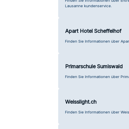
Finden Sie Informationen über Ent
Lausanne kundenservice.
Apart Hotel Scheffelhof
Finden Sie Informationen über Apar
Primarschule Sumiswald
Finden Sie Informationen über Pri
Weisslight.ch
Finden Sie Informationen über Weis