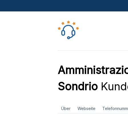
Amministrazio
Sondrio
Kund
Über
Webseite
Telefonnumm