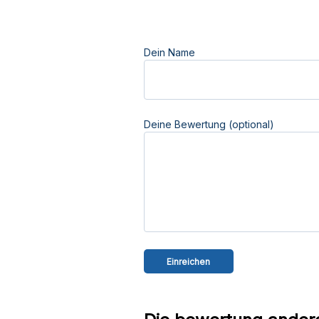
Dein Name
Deine Bewertung (optional)