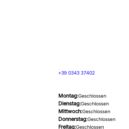
+39 0343 37402
Montag:
Geschlossen
Dienstag:
Geschlossen
Mittwoch:
Geschlossen
Donnerstag:
Geschlossen
Freitag:
Geschlossen