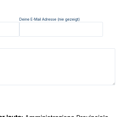
Deine E-Mail Adresse (nie gezeigt)