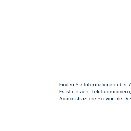
Finden Sie Informationen über A
Es ist einfach, Telefonnummern
Amministrazione Provinciale Di