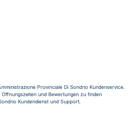
mministrazione Provinciale Di Sondrio Kundenservice.
, Öffnungszeiten und Bewertungen zu finden
 Sondrio Kundendienst und Support.