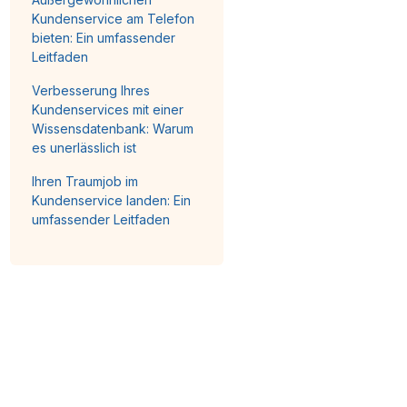
Kundenservice am Telefon
bieten: Ein umfassender
Leitfaden
Verbesserung Ihres
Kundenservices mit einer
Wissensdatenbank: Warum
es unerlässlich ist
Ihren Traumjob im
Kundenservice landen: Ein
umfassender Leitfaden