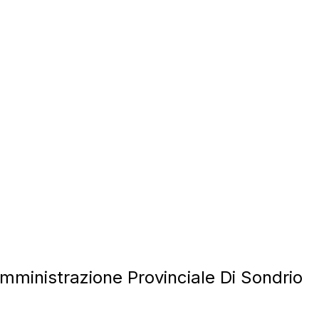
ministrazione Provinciale Di Sondrio