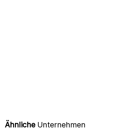
Ähnliche
Unternehmen