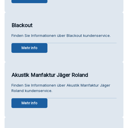
Blackout
Finden Sie Informationen über Blackout kundenservice.
Mehr info
Akustik Manfaktur Jäger Roland
Finden Sie Informationen über Akustik Manfaktur Jäger
Roland kundenservice.
Mehr info