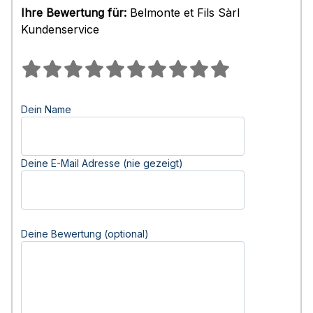
Ihre Bewertung für:
Belmonte et Fils Sàrl
Kundenservice
Dein Name
Deine E-Mail Adresse (nie gezeigt)
Deine Bewertung (optional)