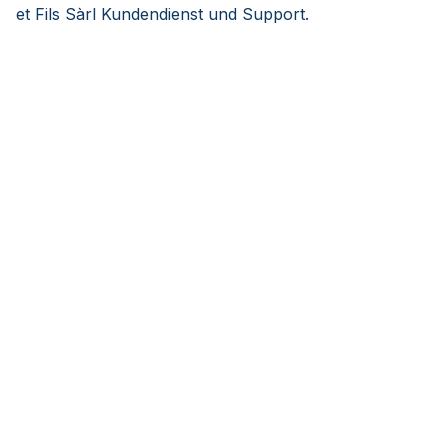
et Fils Sàrl Kundendienst und Support.