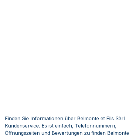
Finden Sie Informationen über Belmonte et Fils Sàrl
Kundenservice. Es ist einfach, Telefonnummern,
Öffnungszeiten und Bewertungen zu finden Belmonte