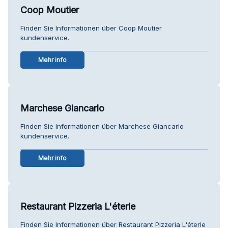
Coop Moutier
Finden Sie Informationen über Coop Moutier
kundenservice.
Mehr info
Marchese Giancarlo
Finden Sie Informationen über Marchese Giancarlo
kundenservice.
Mehr info
Restaurant Pizzeria L'éterle
Finden Sie Informationen über Restaurant Pizzeria L'éterle