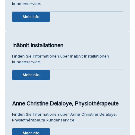
kundenservice.
Mehr info
Inäbnit Installationen
Finden Sie Informationen über Inäbnit Installationen
kundenservice.
Mehr info
Anne Christine Delaloye, Physiothérapeute
Finden Sie Informationen über Anne Christine Delaloye,
Physiothérapeute kundenservice.
Mehr info