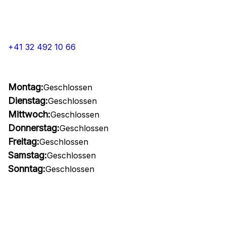
+41 32 492 10 66
Montag:
Geschlossen
Dienstag:
Geschlossen
Mittwoch:
Geschlossen
Donnerstag:
Geschlossen
Freitag:
Geschlossen
Samstag:
Geschlossen
Sonntag:
Geschlossen