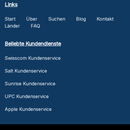
Links
Start
Über
Suchen
Blog
Kontakt
Länder
FAQ
Beliebte Kundendienste
Swisscom Kundenservice
Salt Kundenservice
Sunrise Kundenservice
UPC Kundenservice
Apple Kundenservice