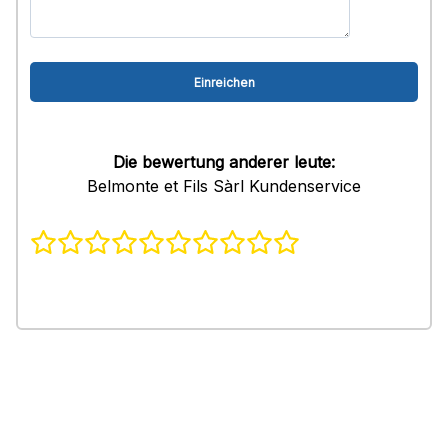
Die bewertung anderer leute:
Belmonte et Fils Sàrl Kundenservice