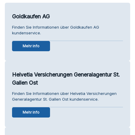
Goldkaufen AG
Finden Sie Informationen über Goldkaufen AG
kundenservice.
Mehr info
Helvetia Versicherungen Generalagentur St.
Gallen Ost
Finden Sie Informationen über Helvetia Versicherungen
Generalagentur St. Gallen Ost kundenservice.
Mehr info