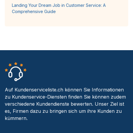
Landing Your Dream Job in Customer Service: A
Comprehensive Guide
Auf Kundenserviceliste.ch können Sie Informationen
zu Kundenservice-Diensten finden Sie können zudem
verschiedene Kundendienste bewerten. Unser Ziel ist
es, Firmen dazu zu bringen sich um ihre Kunden zu
kümmern.