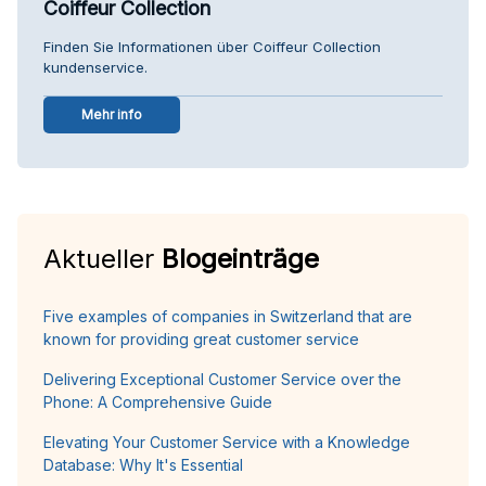
Coiffeur Collection
Finden Sie Informationen über Coiffeur Collection
kundenservice.
Mehr info
Aktueller
Blogeinträge
Five examples of companies in Switzerland that are
known for providing great customer service
Delivering Exceptional Customer Service over the
Phone: A Comprehensive Guide
Elevating Your Customer Service with a Knowledge
Database: Why It's Essential