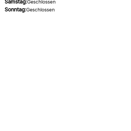
Samstag:
Geschlossen
Sonntag:
Geschlossen