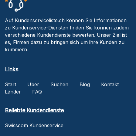
Auf Kundenserviceliste.ch können Sie Informationen
zu Kundenservice-Diensten finden Sie können zudem
verschiedene Kundendienste bewerten. Unser Ziel ist
es, Firmen dazu zu bringen sich um ihre Kunden zu
kümmern.
Links
Start
Über
Suchen
Blog
Kontakt
Länder
FAQ
Beliebte Kundendienste
Swisscom Kundenservice