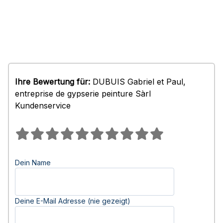
Ihre Bewertung für:
DUBUIS Gabriel et Paul,
entreprise de gypserie peinture Sàrl
Kundenservice
Dein Name
Deine E-Mail Adresse (nie gezeigt)