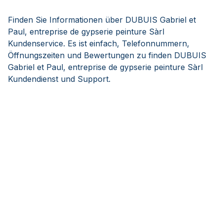
Finden Sie Informationen über DUBUIS Gabriel et
Paul, entreprise de gypserie peinture Sàrl
Kundenservice. Es ist einfach, Telefonnummern,
Öffnungszeiten und Bewertungen zu finden DUBUIS
Gabriel et Paul, entreprise de gypserie peinture Sàrl
Kundendienst und Support.