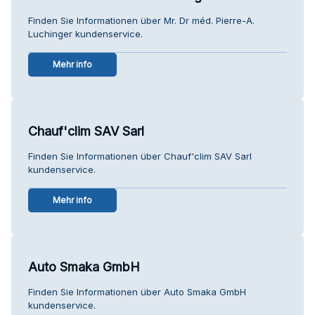
Finden Sie Informationen über Mr. Dr méd. Pierre-A.
Luchinger kundenservice.
Mehr info
Chauf'clim SAV Sarl
Finden Sie Informationen über Chauf'clim SAV Sarl
kundenservice.
Mehr info
Auto Smaka GmbH
Finden Sie Informationen über Auto Smaka GmbH
kundenservice.