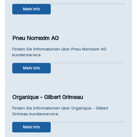
Mehr info
Pneu Norrexim AG
Finden Sie Informationen über Pneu Norrexim AG
kundenservice.
Mehr info
Organique - Gilbert Grimeau
Finden Sie Informationen über Organique - Gilbert
Grimeau kundenservice.
Mehr info