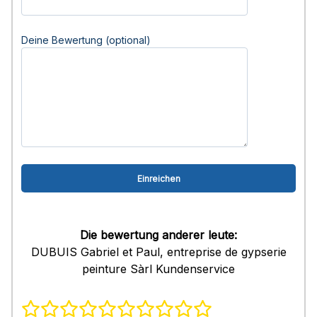
Deine Bewertung (optional)
Die bewertung anderer leute:
DUBUIS Gabriel et Paul, entreprise de gypserie
peinture Sàrl Kundenservice