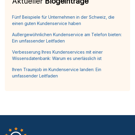
Aktueller
Blogeinträge
Fünf Beispiele für Unternehmen in der Schweiz, die
einen guten Kundenservice haben
Außergewöhnlichen Kundenservice am Telefon bieten:
Ein umfassender Leitfaden
Verbesserung Ihres Kundenservices mit einer
Wissensdatenbank: Warum es unerlässlich ist
Ihren Traumjob im Kundenservice landen: Ein
umfassender Leitfaden