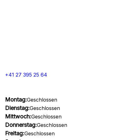
+41 27 395 25 64
Montag:
Geschlossen
Dienstag:
Geschlossen
Mittwoch:
Geschlossen
Donnerstag:
Geschlossen
Freitag:
Geschlossen