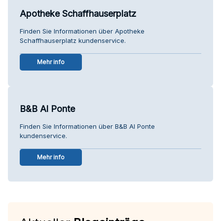
Apotheke Schaffhauserplatz
Finden Sie Informationen über Apotheke
Schaffhauserplatz kundenservice.
Mehr info
B&B Al Ponte
Finden Sie Informationen über B&B Al Ponte
kundenservice.
Mehr info