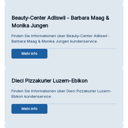
Beauty-Center Adliswil - Barbara Maag &
Monika Jungen
Finden Sie Informationen über Beauty-Center Adliswil -
Barbara Maag & Monika Jungen kundenservice.
Mehr info
Dieci Pizzakurier Luzern-Ebikon
Finden Sie Informationen über Dieci Pizzakurier Luzern-
Ebikon kundenservice.
Mehr info