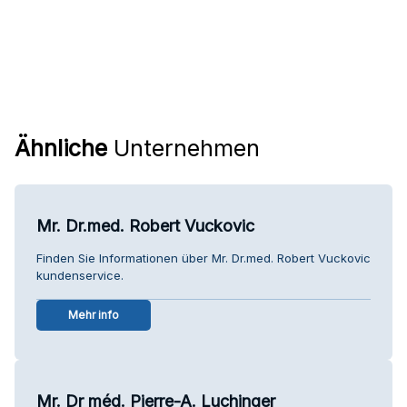
Ähnliche
Unternehmen
Mr. Dr.med. Robert Vuckovic
Finden Sie Informationen über Mr. Dr.med. Robert Vuckovic
kundenservice.
Mehr info
Mr. Dr méd. Pierre-A. Luchinger