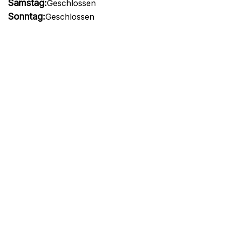
Samstag:
Geschlossen
Sonntag:
Geschlossen