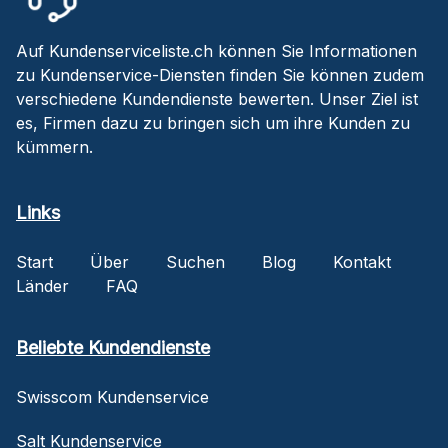
Auf Kundenserviceliste.ch können Sie Informationen
zu Kundenservice-Diensten finden Sie können zudem
verschiedene Kundendienste bewerten. Unser Ziel ist
es, Firmen dazu zu bringen sich um ihre Kunden zu
kümmern.
Links
Start
Über
Suchen
Blog
Kontakt
Länder
FAQ
Beliebte Kundendienste
Swisscom Kundenservice
Salt Kundenservice