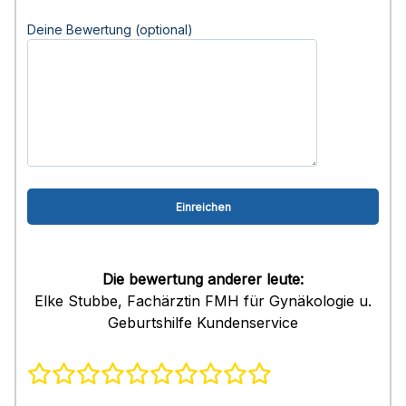
Deine Bewertung (optional)
Die bewertung anderer leute:
Elke Stubbe, Fachärztin FMH für Gynäkologie u.
Geburtshilfe Kundenservice