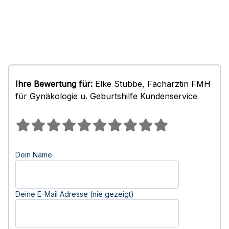
Ihre Bewertung für:
Elke Stubbe, Fachärztin FMH
für Gynäkologie u. Geburtshilfe Kundenservice
Dein Name
Deine E-Mail Adresse (nie gezeigt)