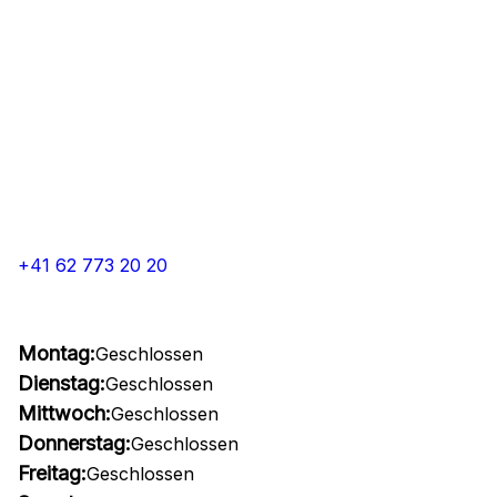
+41 62 773 20 20
Montag:
Geschlossen
Dienstag:
Geschlossen
Mittwoch:
Geschlossen
Donnerstag:
Geschlossen
Freitag:
Geschlossen