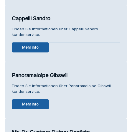
Cappelli Sandro
Finden Sie Informationen über Cappelli Sandro
kundenservice.
Mehr info
Panoramaloipe Gibswil
Finden Sie Informationen über Panoramaloipe Gibswil
kundenservice.
Mehr info