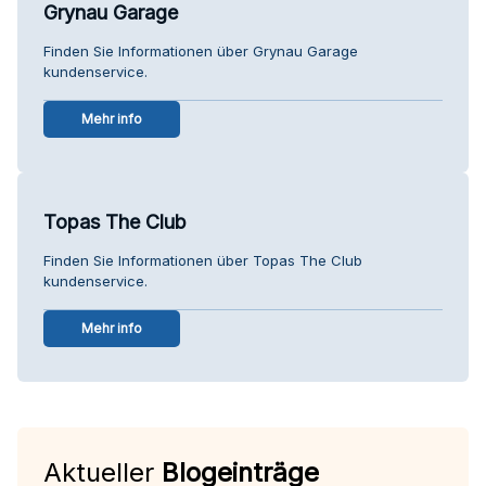
Grynau Garage
Finden Sie Informationen über Grynau Garage
kundenservice.
Mehr info
Topas The Club
Finden Sie Informationen über Topas The Club
kundenservice.
Mehr info
Aktueller
Blogeinträge