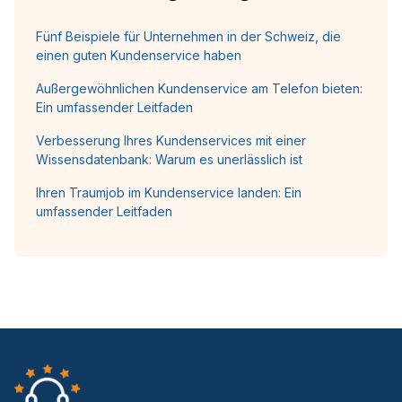
Fünf Beispiele für Unternehmen in der Schweiz, die
einen guten Kundenservice haben
Außergewöhnlichen Kundenservice am Telefon bieten:
Ein umfassender Leitfaden
Verbesserung Ihres Kundenservices mit einer
Wissensdatenbank: Warum es unerlässlich ist
Ihren Traumjob im Kundenservice landen: Ein
umfassender Leitfaden