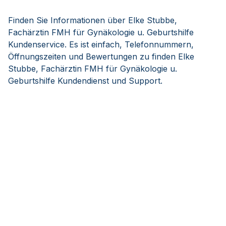
Finden Sie Informationen über Elke Stubbe,
Fachärztin FMH für Gynäkologie u. Geburtshilfe
Kundenservice. Es ist einfach, Telefonnummern,
Öffnungszeiten und Bewertungen zu finden Elke
Stubbe, Fachärztin FMH für Gynäkologie u.
Geburtshilfe Kundendienst und Support.