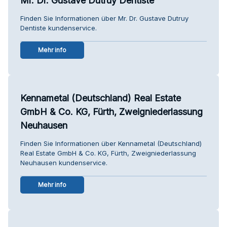
Mr. Dr. Gustave Dutruy Dentiste
Finden Sie Informationen über Mr. Dr. Gustave Dutruy
Dentiste kundenservice.
Mehr info
Kennametal (Deutschland) Real Estate
GmbH & Co. KG, Fürth, Zweigniederlassung
Neuhausen
Finden Sie Informationen über Kennametal (Deutschland)
Real Estate GmbH & Co. KG, Fürth, Zweigniederlassung
Neuhausen kundenservice.
Mehr info