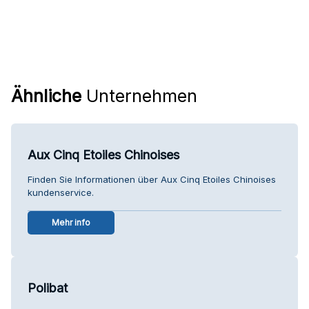
Ähnliche
Unternehmen
Aux Cinq Etoiles Chinoises
Finden Sie Informationen über Aux Cinq Etoiles Chinoises
kundenservice.
Mehr info
Polibat