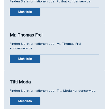
Finden Sie Informationen über Polibat kundenservice.
Mehr info
Mr. Thomas Frei
Finden Sie Informationen über Mr. Thomas Frei
kundenservice.
Mehr info
Titti Moda
Finden Sie Informationen über Titti Moda kundenservice.
Mehr info