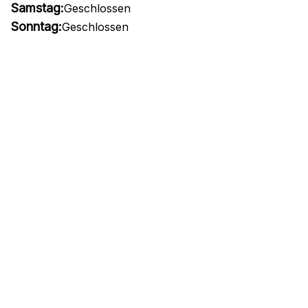
Samstag:
Geschlossen
Sonntag:
Geschlossen