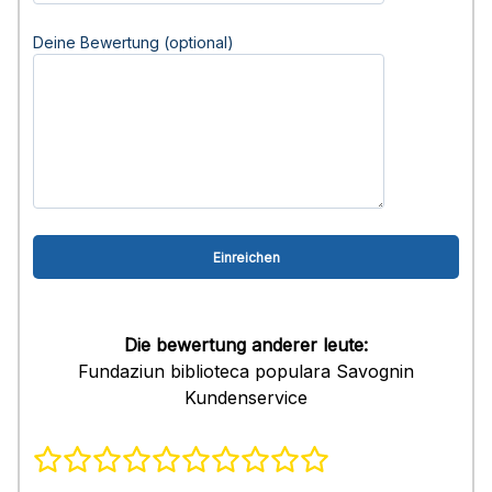
Deine Bewertung (optional)
Die bewertung anderer leute:
Fundaziun biblioteca populara Savognin
Kundenservice