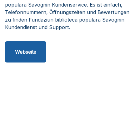
populara Savognin Kundenservice. Es ist einfach,
Telefonnummern, Öffnungszeiten und Bewertungen
zu finden Fundaziun biblioteca populara Savognin
Kundendienst und Support.
Webseite