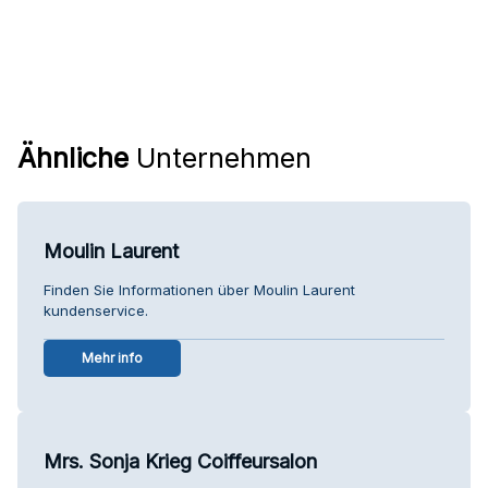
Ähnliche
Unternehmen
Moulin Laurent
Finden Sie Informationen über Moulin Laurent
kundenservice.
Mehr info
Mrs. Sonja Krieg Coiffeursalon