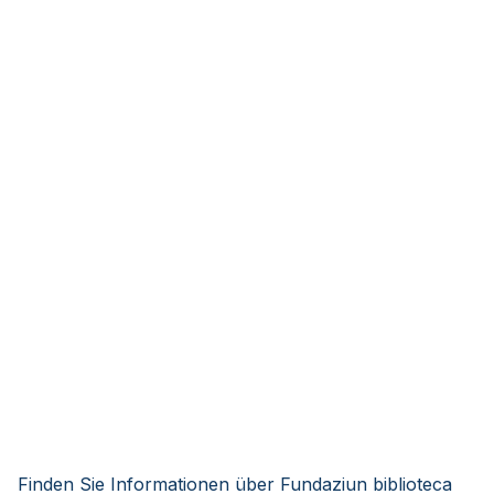
Finden Sie Informationen über Fundaziun biblioteca