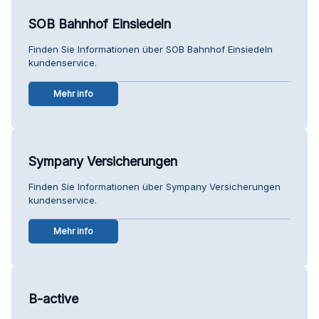
SOB Bahnhof Einsiedeln
Finden Sie Informationen über SOB Bahnhof Einsiedeln
kundenservice.
Mehr info
Sympany Versicherungen
Finden Sie Informationen über Sympany Versicherungen
kundenservice.
Mehr info
B-active