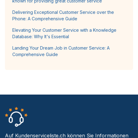
known for providing great customer service
Delivering Exceptional Customer Service over the
Phone: A Comprehensive Guide
Elevating Your Customer Service with a Knowledge
Database: Why It's Essential
Landing Your Dream Job in Customer Service: A
Comprehensive Guide
Auf Kundenserviceliste.ch können Sie Informationen