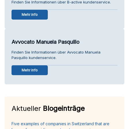
Finden Sie Informationen über B-active kundenservice.
Mehr info
Avvocato Manuela Pasquillo
Finden Sie Informationen über Avvocato Manuela
Pasquillo kundenservice.
Mehr info
Aktueller
Blogeinträge
Five examples of companies in Switzerland that are