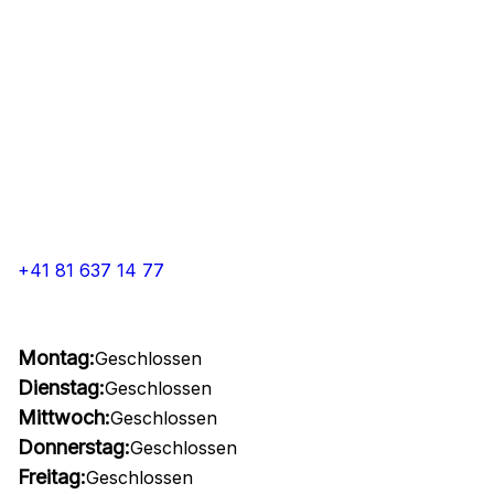
+41 81 637 14 77
Montag:
Geschlossen
Dienstag:
Geschlossen
Mittwoch:
Geschlossen
Donnerstag:
Geschlossen
Freitag:
Geschlossen