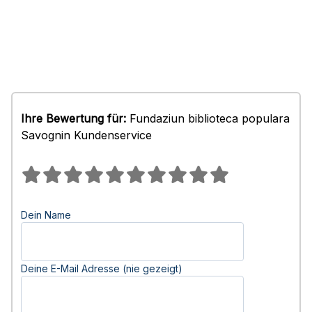
Ihre Bewertung für:
Fundaziun biblioteca populara
Savognin Kundenservice
Dein Name
Deine E-Mail Adresse (nie gezeigt)