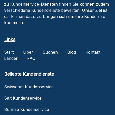
zu Kundenservice-Diensten finden Sie können zudem
verschiedene Kundendienste bewerten. Unser Ziel ist
es, Firmen dazu zu bringen sich um ihre Kunden zu
kümmern.
Links
Start
Über
Suchen
Blog
Kontakt
Länder
FAQ
Beliebte Kundendienste
Swisscom Kundenservice
Salt Kundenservice
Sunrise Kundenservice