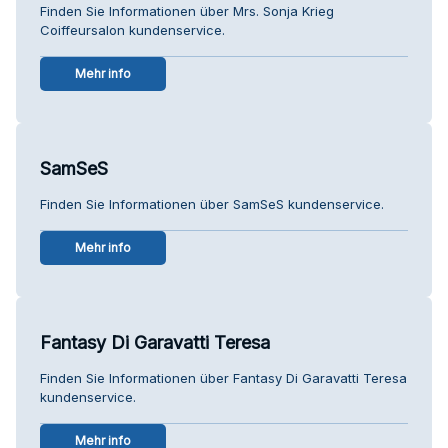
Finden Sie Informationen über Mrs. Sonja Krieg
Coiffeursalon kundenservice.
Mehr info
SamSeS
Finden Sie Informationen über SamSeS kundenservice.
Mehr info
Fantasy Di Garavatti Teresa
Finden Sie Informationen über Fantasy Di Garavatti Teresa
kundenservice.
Mehr info