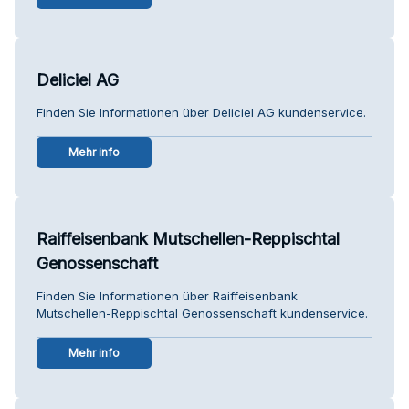
Deliciel AG
Finden Sie Informationen über Deliciel AG kundenservice.
Mehr info
Raiffeisenbank Mutschellen-Reppischtal
Genossenschaft
Finden Sie Informationen über Raiffeisenbank
Mutschellen-Reppischtal Genossenschaft kundenservice.
Mehr info