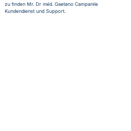
zu finden Mr. Dr méd. Gaetano Campanile
Kundendienst und Support.