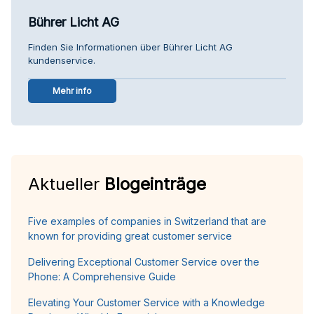
Bührer Licht AG
Finden Sie Informationen über Bührer Licht AG
kundenservice.
Mehr info
Aktueller
Blogeinträge
Five examples of companies in Switzerland that are
known for providing great customer service
Delivering Exceptional Customer Service over the
Phone: A Comprehensive Guide
Elevating Your Customer Service with a Knowledge