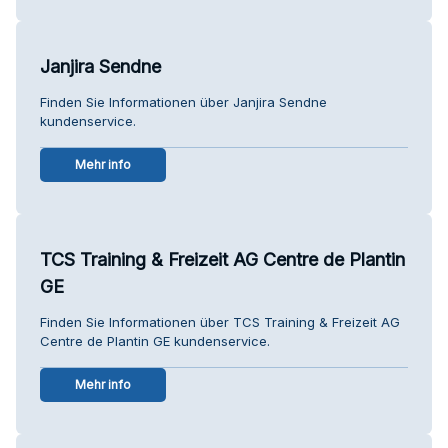
Janjira Sendne
Finden Sie Informationen über Janjira Sendne
kundenservice.
Mehr info
TCS Training & Freizeit AG Centre de Plantin
GE
Finden Sie Informationen über TCS Training & Freizeit AG
Centre de Plantin GE kundenservice.
Mehr info