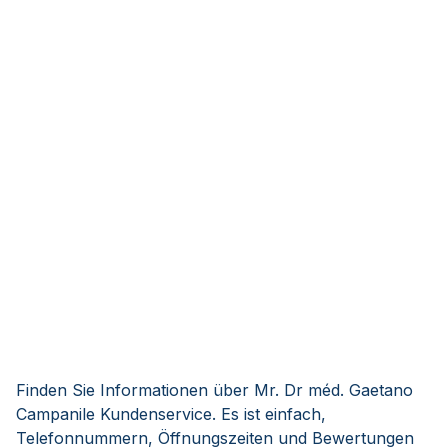
Finden Sie Informationen über Mr. Dr méd. Gaetano
Campanile Kundenservice. Es ist einfach,
Telefonnummern, Öffnungszeiten und Bewertungen