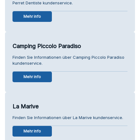
Perret Dentiste kundenservice.
Mehr info
Camping Piccolo Paradiso
Finden Sie Informationen über Camping Piccolo Paradiso
kundenservice.
Mehr info
La Marive
Finden Sie Informationen über La Marive kundenservice.
Mehr info