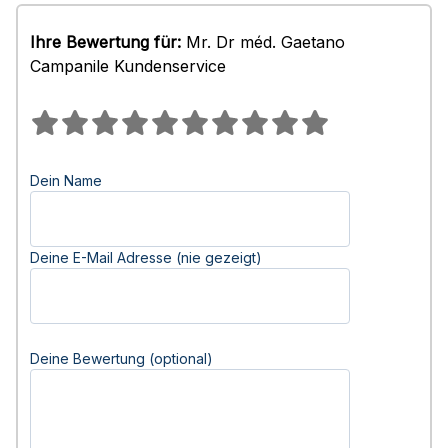
Ihre Bewertung für:
Mr. Dr méd. Gaetano
Campanile Kundenservice
Dein Name
Deine E-Mail Adresse (nie gezeigt)
Deine Bewertung (optional)