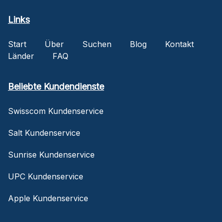
Links
Start
Über
Suchen
Blog
Kontakt
Länder
FAQ
Beliebte Kundendienste
Swisscom Kundenservice
Salt Kundenservice
Sunrise Kundenservice
UPC Kundenservice
Apple Kundenservice