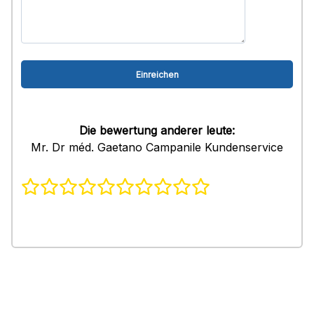
Die bewertung anderer leute:
Mr. Dr méd. Gaetano Campanile Kundenservice