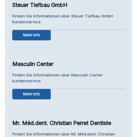
Steuer Tiefbau GmbH
Finden Sie Informationen über Steuer Tiefbau GmbH
kundenservice.
Mehr info
Masculin Center
Finden Sie Informationen über Masculin Center
kundenservice.
Mehr info
Mr. Méd.dent. Christian Perret Dentiste
Finden Sie Informationen über Mr. Méd.dent. Christian