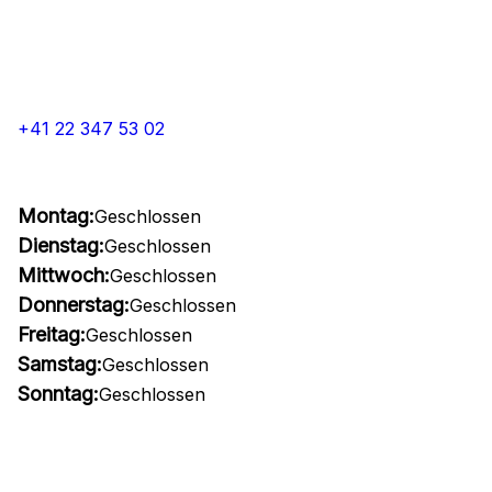
+41 22 347 53 02
Montag:
Geschlossen
Dienstag:
Geschlossen
Mittwoch:
Geschlossen
Donnerstag:
Geschlossen
Freitag:
Geschlossen
Samstag:
Geschlossen
Sonntag:
Geschlossen