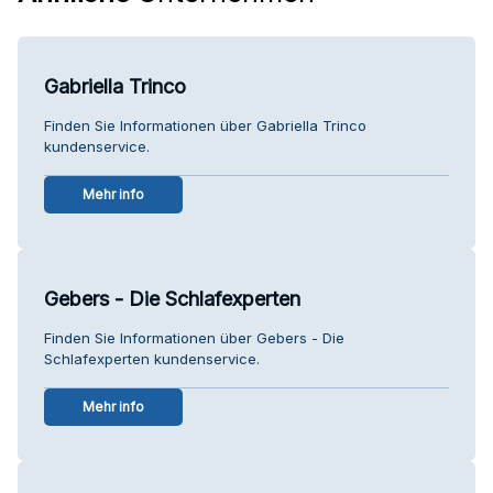
Gabriella Trinco
Finden Sie Informationen über Gabriella Trinco
kundenservice.
Mehr info
Gebers - Die Schlafexperten
Finden Sie Informationen über Gebers - Die
Schlafexperten kundenservice.
Mehr info