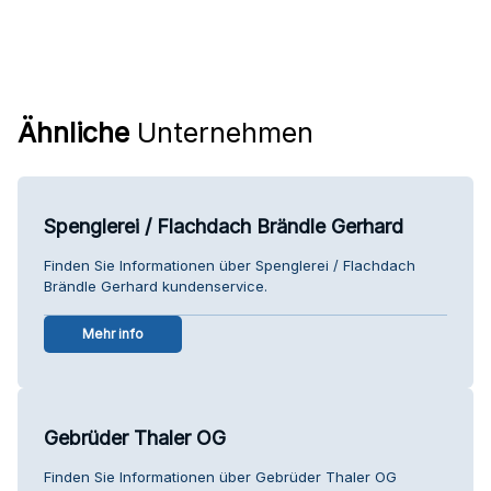
Ähnliche
Unternehmen
Spenglerei / Flachdach Brändle Gerhard
Finden Sie Informationen über Spenglerei / Flachdach
Brändle Gerhard kundenservice.
Mehr info
Gebrüder Thaler OG
Finden Sie Informationen über Gebrüder Thaler OG