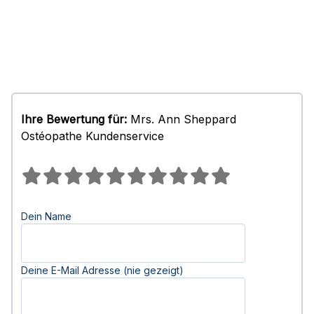
Ihre Bewertung für:
Mrs. Ann Sheppard
Ostéopathe Kundenservice
Dein Name
Deine E-Mail Adresse (nie gezeigt)