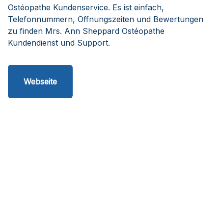
Ostéopathe Kundenservice. Es ist einfach,
Telefonnummern, Öffnungszeiten und Bewertungen
zu finden Mrs. Ann Sheppard Ostéopathe
Kundendienst und Support.
Webseite