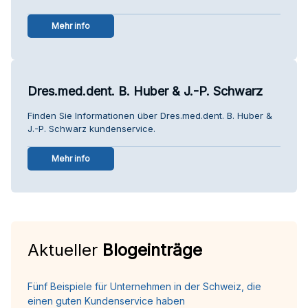
Mehr info
Dres.med.dent. B. Huber & J.-P. Schwarz
Finden Sie Informationen über Dres.med.dent. B. Huber &
J.-P. Schwarz kundenservice.
Mehr info
Aktueller
Blogeinträge
Fünf Beispiele für Unternehmen in der Schweiz, die
einen guten Kundenservice haben