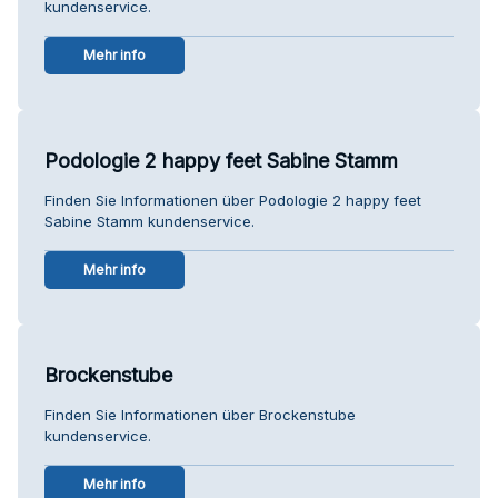
kundenservice.
Mehr info
Podologie 2 happy feet Sabine Stamm
Finden Sie Informationen über Podologie 2 happy feet
Sabine Stamm kundenservice.
Mehr info
Brockenstube
Finden Sie Informationen über Brockenstube
kundenservice.
Mehr info