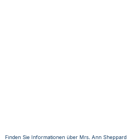
Finden Sie Informationen über Mrs. Ann Sheppard