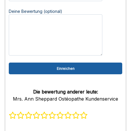
Deine Bewertung (optional)
Die bewertung anderer leute:
Mrs. Ann Sheppard Ostéopathe Kundenservice