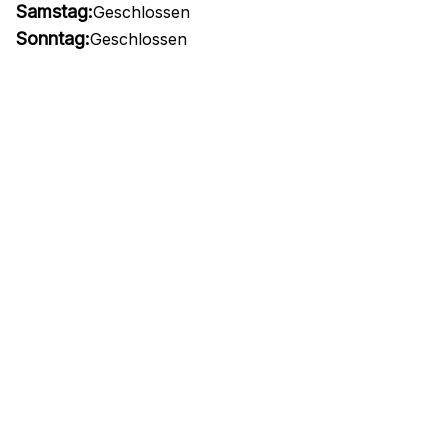
Samstag:
Geschlossen
Sonntag:
Geschlossen