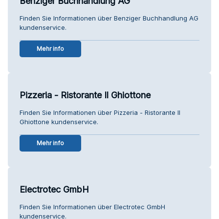
Benziger Buchhandlung AG
Finden Sie Informationen über Benziger Buchhandlung AG
kundenservice.
Mehr info
Pizzeria - Ristorante Il Ghiottone
Finden Sie Informationen über Pizzeria - Ristorante Il
Ghiottone kundenservice.
Mehr info
Electrotec GmbH
Finden Sie Informationen über Electrotec GmbH
kundenservice.