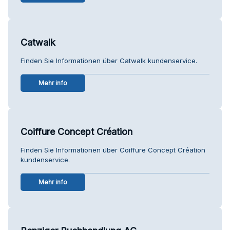
Catwalk
Finden Sie Informationen über Catwalk kundenservice.
Mehr info
Coiffure Concept Création
Finden Sie Informationen über Coiffure Concept Création
kundenservice.
Mehr info