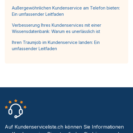
Außergewöhnlichen Kundenservice am Telefon bieten:
Ein umfassender Leitfaden
Verbesserung Ihres Kundenservices mit einer
Wissensdatenbank: Warum es unerlässlich ist
Ihren Traumjob im Kundenservice landen: Ein
umfassender Leitfaden
Auf Kundenserviceliste.ch können Sie Informationen