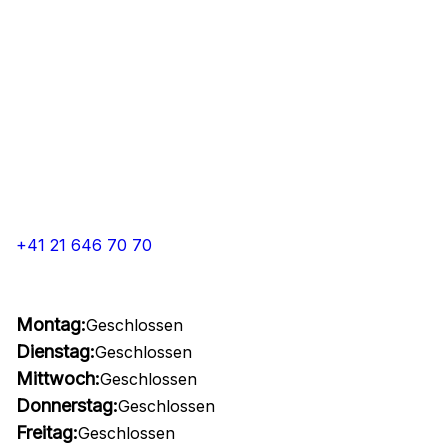
+41 21 646 70 70
Montag:
Geschlossen
Dienstag:
Geschlossen
Mittwoch:
Geschlossen
Donnerstag:
Geschlossen
Freitag:
Geschlossen