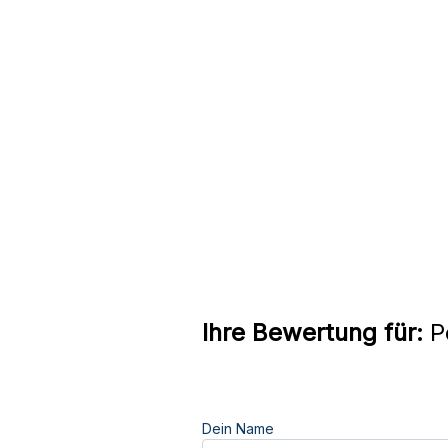
Ihre Bewertung für:
Po
Dein Name