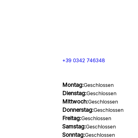
+39 0342 746348
Montag:
Geschlossen
Dienstag:
Geschlossen
Mittwoch:
Geschlossen
Donnerstag:
Geschlossen
Freitag:
Geschlossen
Samstag:
Geschlossen
Sonntag:
Geschlossen