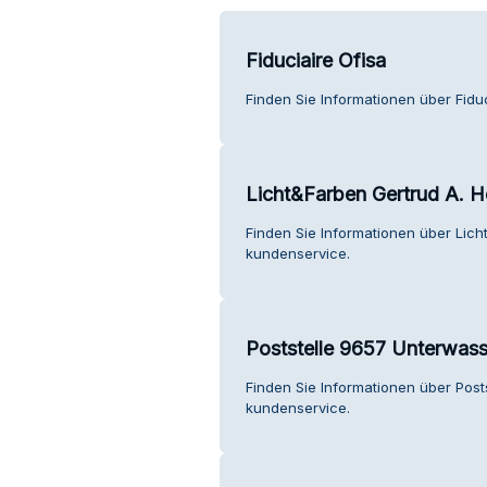
Fiduciaire Ofisa
Finden Sie Informationen über Fidu
Licht&Farben Gertrud A. He
Finden Sie Informationen über Lich
kundenservice.
Poststelle 9657 Unterwass
Finden Sie Informationen über Pos
kundenservice.