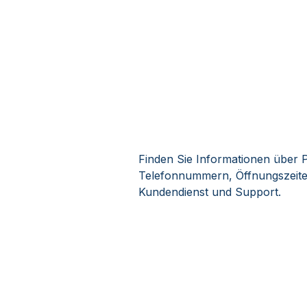
Finden Sie Informationen über Po
Telefonnummern, Öffnungszeiten
Kundendienst und Support.