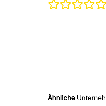
Ähnliche
Unterne