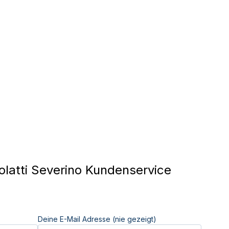
latti Severino Kundenservice
Deine E-Mail Adresse (nie gezeigt)