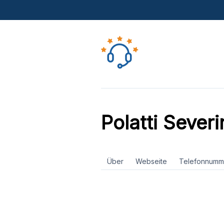
Polatti Severi
Über
Webseite
Telefonnumm