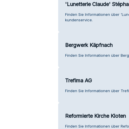
'Lunetterie Claude' Stéph
Finden Sie Informationen über 'Lu
kundenservice.
Bergwerk Käpfnach
Finden Sie Informationen über Be
Trefima AG
Finden Sie Informationen über Tre
Reformierte Kirche Kloten
Finden Sie Informationen über Refo