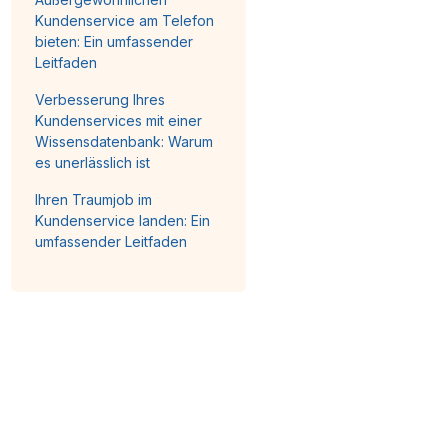
Kundenservice am Telefon
bieten: Ein umfassender
Leitfaden
Verbesserung Ihres
Kundenservices mit einer
Wissensdatenbank: Warum
es unerlässlich ist
Ihren Traumjob im
Kundenservice landen: Ein
umfassender Leitfaden