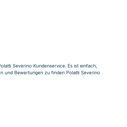
latti Severino Kundenservice. Es ist einfach,
 und Bewertungen zu finden Polatti Severino