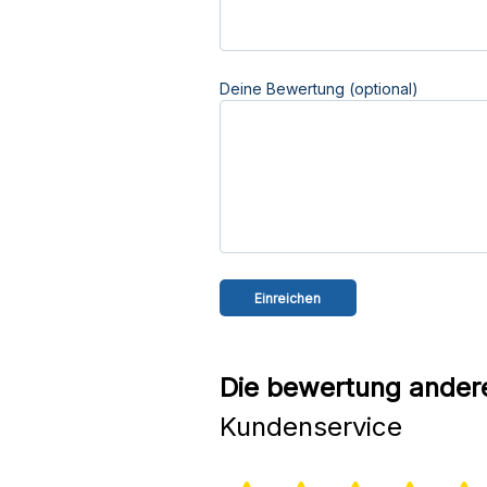
Deine Bewertung (optional)
Die bewertung andere
Kundenservice