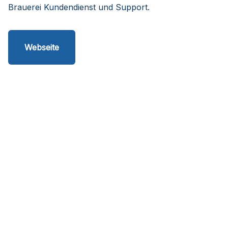
Brauerei Kundendienst und Support.
Webseite