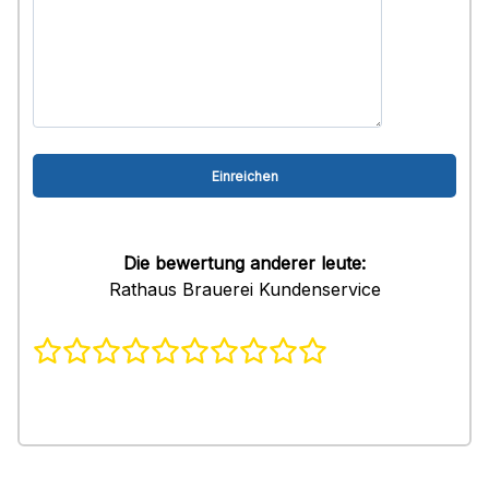
Die bewertung anderer leute:
Rathaus Brauerei Kundenservice