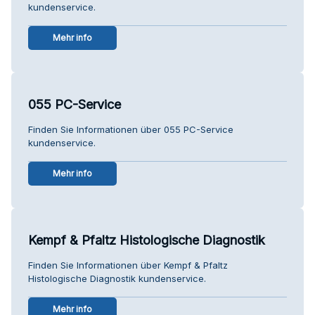
kundenservice.
Mehr info
055 PC-Service
Finden Sie Informationen über 055 PC-Service
kundenservice.
Mehr info
Kempf & Pfaltz Histologische Diagnostik
Finden Sie Informationen über Kempf & Pfaltz
Histologische Diagnostik kundenservice.
Mehr info