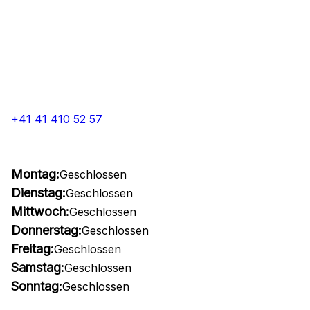
+41 41 410 52 57
Montag:
Geschlossen
Dienstag:
Geschlossen
Mittwoch:
Geschlossen
Donnerstag:
Geschlossen
Freitag:
Geschlossen
Samstag:
Geschlossen
Sonntag:
Geschlossen