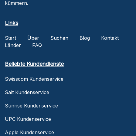
kümmern.
Links
Start
Über
Suchen
Blog
Kontakt
Länder
FAQ
Beliebte Kundendienste
Swisscom Kundenservice
Salt Kundenservice
Sunrise Kundenservice
UPC Kundenservice
Apple Kundenservice