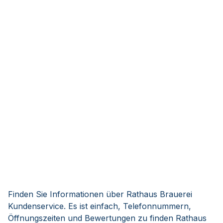
Finden Sie Informationen über Rathaus Brauerei
Kundenservice. Es ist einfach, Telefonnummern,
Öffnungszeiten und Bewertungen zu finden Rathaus