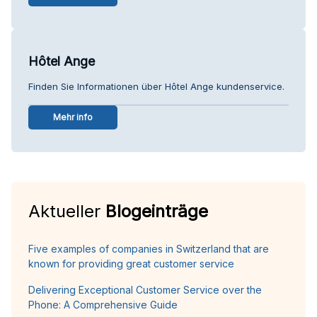
Hôtel Ange
Finden Sie Informationen über Hôtel Ange kundenservice.
Mehr info
Aktueller
Blogeinträge
Five examples of companies in Switzerland that are
known for providing great customer service
Delivering Exceptional Customer Service over the
Phone: A Comprehensive Guide