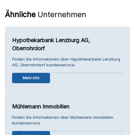
Ähnliche
Unternehmen
Hypothekarbank Lenzburg AG,
Oberrohrdorf
Finden Sie Informationen über Hypothekarbank Lenzburg
AG, Oberrohrdorf kundenservice.
Mehr info
Mühlemann Immobilien
Finden Sie Informationen über Mühlemann Immobilien
kundenservice.