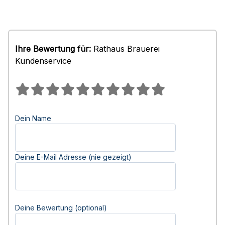
Ihre Bewertung für:
Rathaus Brauerei
Kundenservice
Dein Name
Deine E-Mail Adresse (nie gezeigt)
Deine Bewertung (optional)