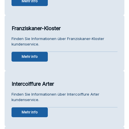
Mehr info
Franziskaner-Kloster
Finden Sie Informationen über Franziskaner-Kloster
kundenservice.
Mehr info
Intercoiffure Arter
Finden Sie Informationen über Intercoiffure Arter
kundenservice.
Mehr info