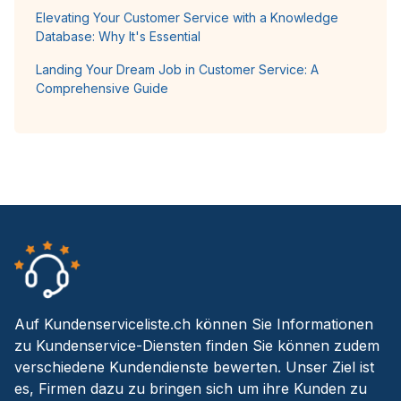
Elevating Your Customer Service with a Knowledge
Database: Why It's Essential
Landing Your Dream Job in Customer Service: A
Comprehensive Guide
Auf Kundenserviceliste.ch können Sie Informationen
zu Kundenservice-Diensten finden Sie können zudem
verschiedene Kundendienste bewerten. Unser Ziel ist
es, Firmen dazu zu bringen sich um ihre Kunden zu