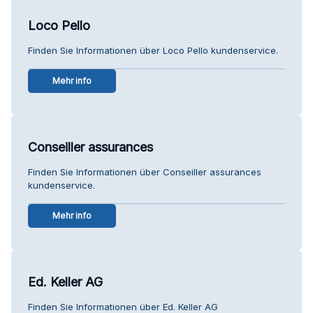
Loco Pello
Finden Sie Informationen über Loco Pello kundenservice.
Mehr info
Conseiller assurances
Finden Sie Informationen über Conseiller assurances
kundenservice.
Mehr info
Ed. Keller AG
Finden Sie Informationen über Ed. Keller AG