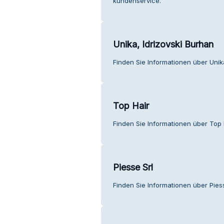
kundenservice.
Unika, Idrizovski Burhan
Finden Sie Informationen über Unik
Top Hair
Finden Sie Informationen über Top 
Piesse Srl
Finden Sie Informationen über Pies