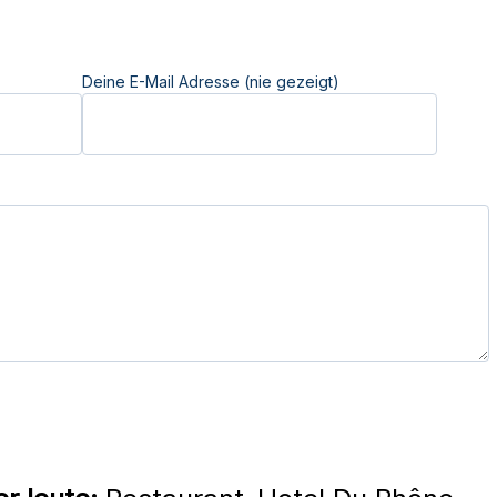
Deine E-Mail Adresse (nie gezeigt)