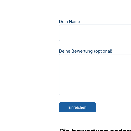
Dein Name
Deine Bewertung (optional)