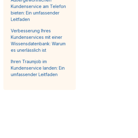
Kundenservice am Telefon
bieten: Ein umfassender
Leitfaden
Verbesserung Ihres
Kundenservices mit einer
Wissensdatenbank: Warum
es unerlässlich ist
Ihren Traumjob im
Kundenservice landen: Ein
umfassender Leitfaden