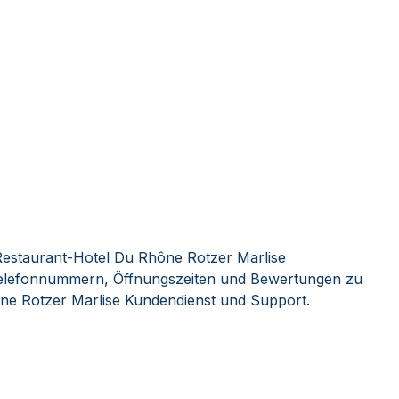
Restaurant-Hotel Du Rhône Rotzer Marlise
 Telefonnummern, Öffnungszeiten und Bewertungen zu
ne Rotzer Marlise Kundendienst und Support.