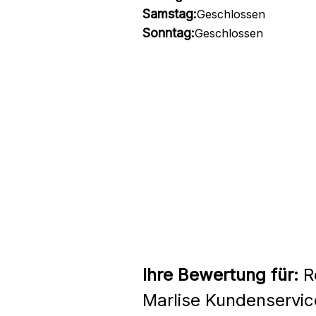
Samstag:
Geschlossen
Sonntag:
Geschlossen
Ihre Bewertung für:
Re
Marlise Kundenservic