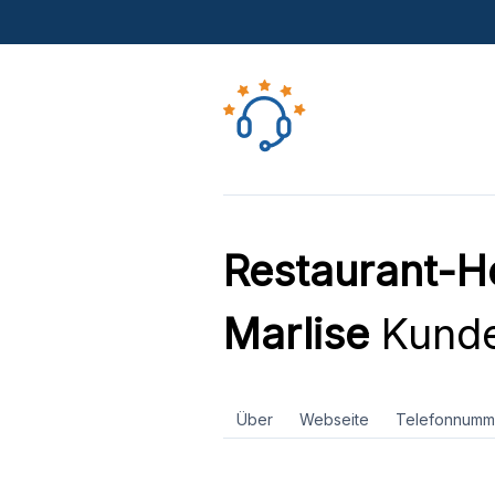
Restaurant-H
Marlise
Kunde
Über
Webseite
Telefonnumm