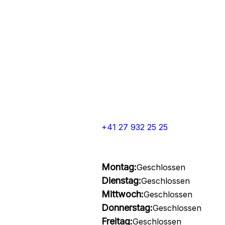
+41 27 932 25 25
Montag:
Geschlossen
Dienstag:
Geschlossen
Mittwoch:
Geschlossen
Donnerstag:
Geschlossen
Freitag:
Geschlossen