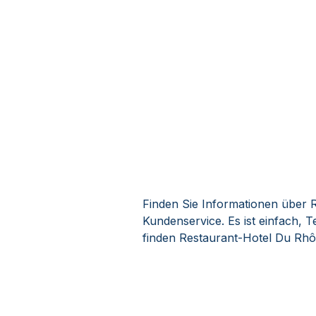
Finden Sie Informationen über 
Kundenservice. Es ist einfach,
finden Restaurant-Hotel Du Rhô