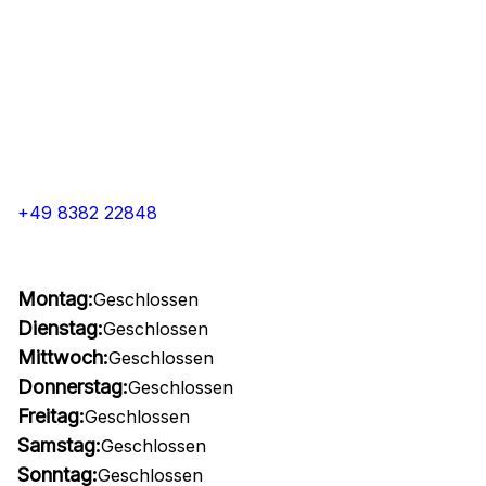
+49 8382 22848
Montag:
Geschlossen
Dienstag:
Geschlossen
Mittwoch:
Geschlossen
Donnerstag:
Geschlossen
Freitag:
Geschlossen
Samstag:
Geschlossen
Sonntag:
Geschlossen