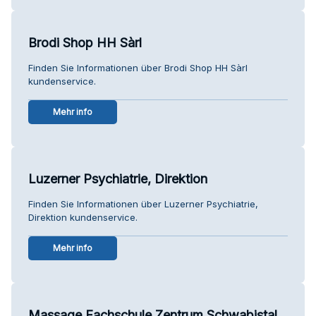
Brodi Shop HH Sàrl
Finden Sie Informationen über Brodi Shop HH Sàrl
kundenservice.
Mehr info
Luzerner Psychiatrie, Direktion
Finden Sie Informationen über Luzerner Psychiatrie,
Direktion kundenservice.
Mehr info
Massage Fachschule Zentrum Schwabistal