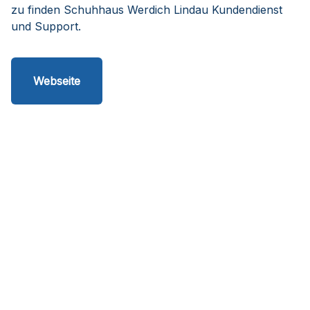
zu finden Schuhhaus Werdich Lindau Kundendienst
und Support.
Webseite