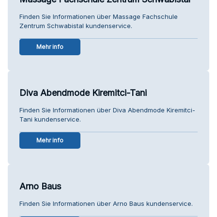
Finden Sie Informationen über Massage Fachschule
Zentrum Schwabistal kundenservice.
Mehr info
Diva Abendmode Kiremitci-Tani
Finden Sie Informationen über Diva Abendmode Kiremitci-
Tani kundenservice.
Mehr info
Arno Baus
Finden Sie Informationen über Arno Baus kundenservice.