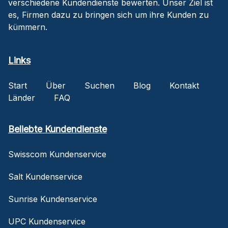
verschiedene Kundendienste bewerten. Unser Ziel ist
es, Firmen dazu zu bringen sich um ihre Kunden zu
kümmern.
Links
Start
Über
Suchen
Blog
Kontakt
Länder
FAQ
Beliebte Kundendienste
Swisscom Kundenservice
Salt Kundenservice
Sunrise Kundenservice
UPC Kundenservice