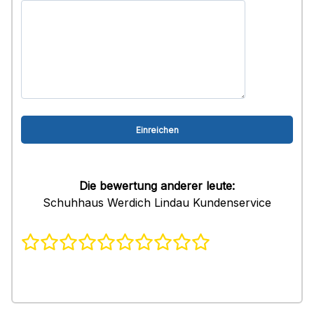
Die bewertung anderer leute:
Schuhhaus Werdich Lindau Kundenservice