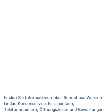
Finden Sie Informationen über Schuhhaus Werdich
Lindau Kundenservice. Es ist einfach,
Telefonnummern, Öffnungszeiten und Bewertungen