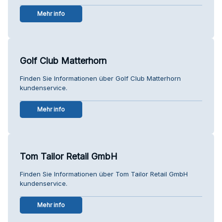
Mehr info
Golf Club Matterhorn
Finden Sie Informationen über Golf Club Matterhorn
kundenservice.
Mehr info
Tom Tailor Retail GmbH
Finden Sie Informationen über Tom Tailor Retail GmbH
kundenservice.
Mehr info