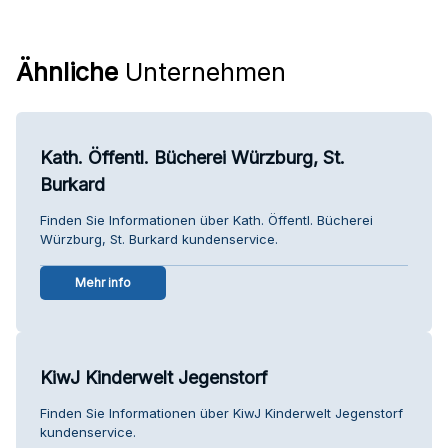
Ähnliche
Unternehmen
Kath. Öffentl. Bücherei Würzburg, St.
Burkard
Finden Sie Informationen über Kath. Öffentl. Bücherei
Würzburg, St. Burkard kundenservice.
Mehr info
KiwJ Kinderwelt Jegenstorf
Finden Sie Informationen über KiwJ Kinderwelt Jegenstorf
kundenservice.