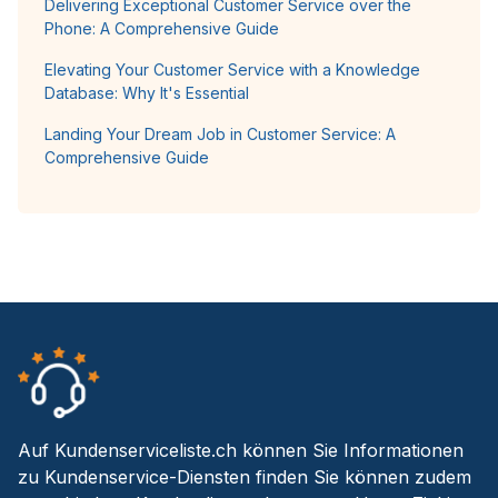
Delivering Exceptional Customer Service over the
Phone: A Comprehensive Guide
Elevating Your Customer Service with a Knowledge
Database: Why It's Essential
Landing Your Dream Job in Customer Service: A
Comprehensive Guide
Auf Kundenserviceliste.ch können Sie Informationen
zu Kundenservice-Diensten finden Sie können zudem