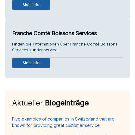
Mehr info
Franche Comté Boissons Services
Finden Sie Informationen über Franche Comté Boissons
Services kundenservice.
Mehr info
Aktueller
Blogeinträge
Five examples of companies in Switzerland that are
known for providing great customer service