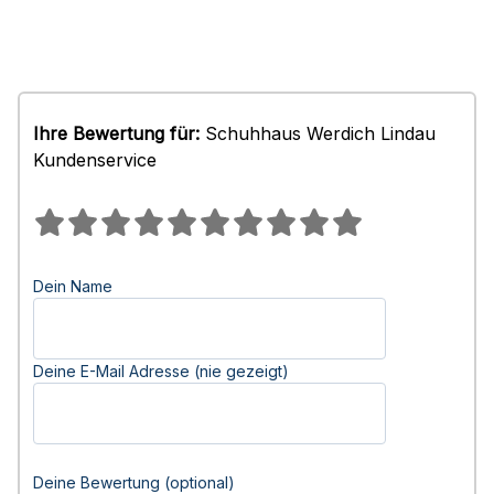
Ihre Bewertung für:
Schuhhaus Werdich Lindau
Kundenservice
Dein Name
Deine E-Mail Adresse (nie gezeigt)
Deine Bewertung (optional)