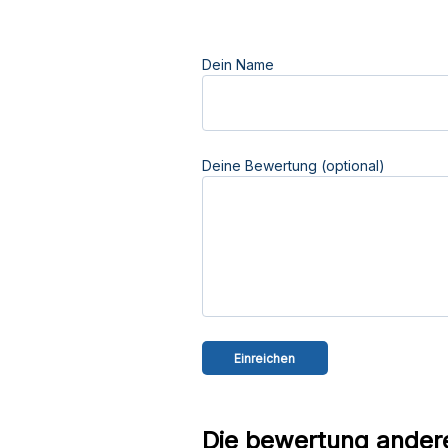
Dein Name
Deine Bewertung (optional)
Die bewertung andere