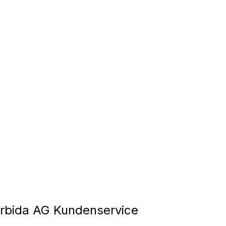
rbida AG Kundenservice