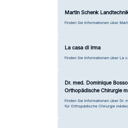
Martin Schenk Landtechni
Finden Sie Informationen über Mar
La casa di Irma
Finden Sie Informationen über La c
Dr. med. Dominique Bosso
Orthopädische Chirurgie 
Finden Sie Informationen über Dr.
für Orthopädische Chirurgie médec