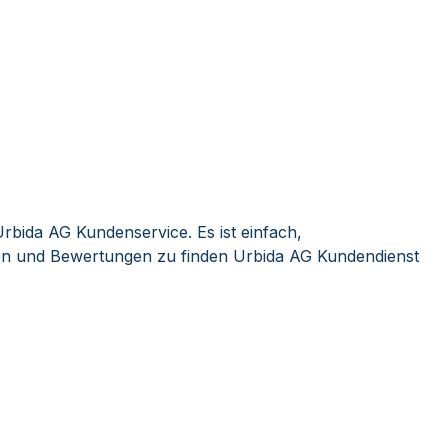
rbida AG Kundenservice. Es ist einfach,
n und Bewertungen zu finden Urbida AG Kundendienst