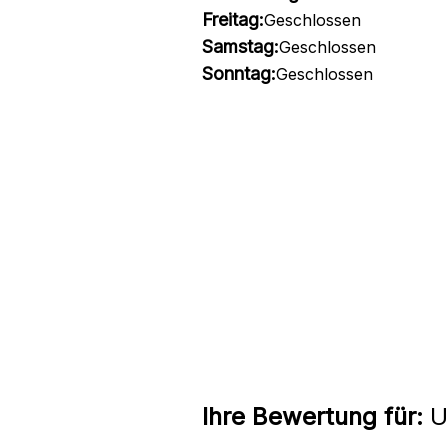
Freitag:
Geschlossen
Samstag:
Geschlossen
Sonntag:
Geschlossen
Ihre Bewertung für:
U