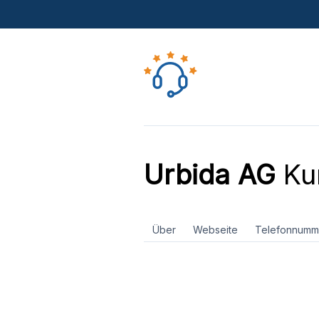
Urbida AG
Ku
Über
Webseite
Telefonnumm