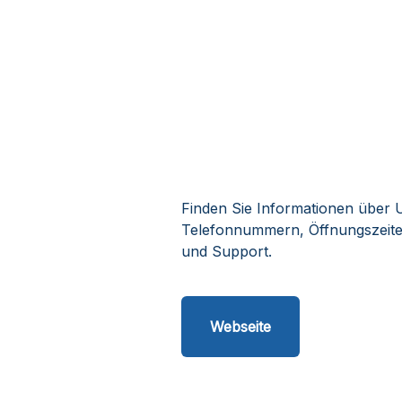
Finden Sie Informationen über U
Telefonnummern, Öffnungszeite
und Support.
Webseite