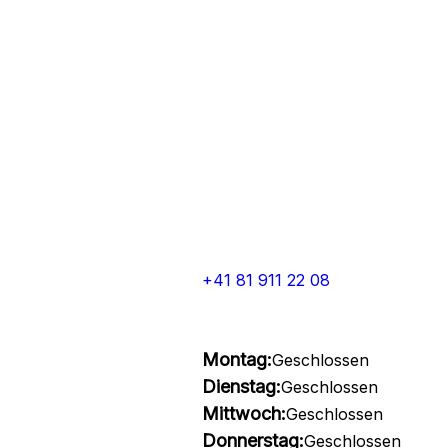
+41 81 911 22 08
Montag:
Geschlossen
Dienstag:
Geschlossen
Mittwoch:
Geschlossen
Donnerstag:
Geschlossen