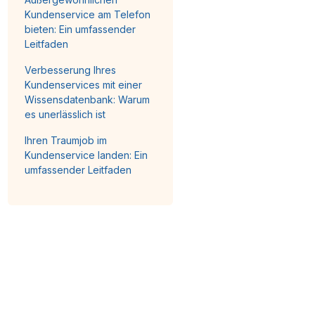
Kundenservice am Telefon
bieten: Ein umfassender
Leitfaden
Verbesserung Ihres
Kundenservices mit einer
Wissensdatenbank: Warum
es unerlässlich ist
Ihren Traumjob im
Kundenservice landen: Ein
umfassender Leitfaden