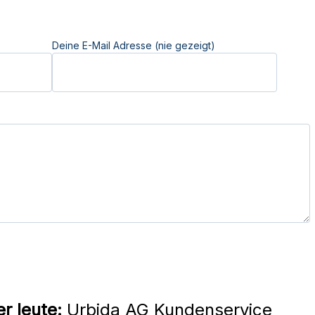
Deine E-Mail Adresse (nie gezeigt)
r leute:
Urbida AG Kundenservice